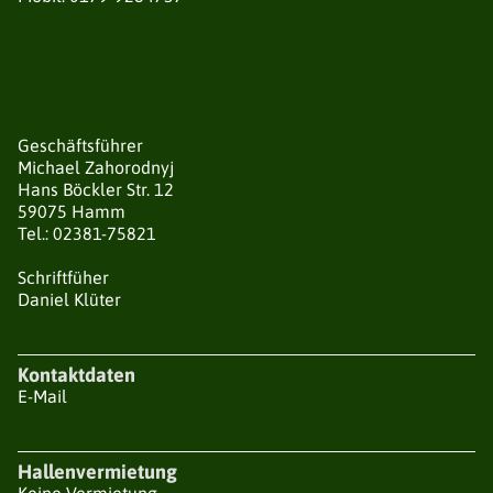
HALLENVERMIETUNG
Geschäftsführer
Michael Zahorodnyj
Hans Böckler Str. 12
59075 Hamm
Tel.: 02381-75821
Schriftfüher
Daniel Klüter
Kontaktdaten
E-Mail
Hallenvermietung