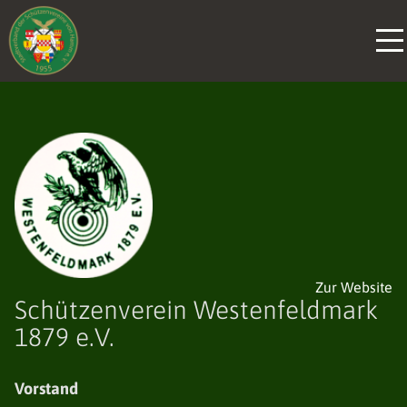
Zur Website
Schützenverein Westenfeldmark
1879 e.V.
Vorstand