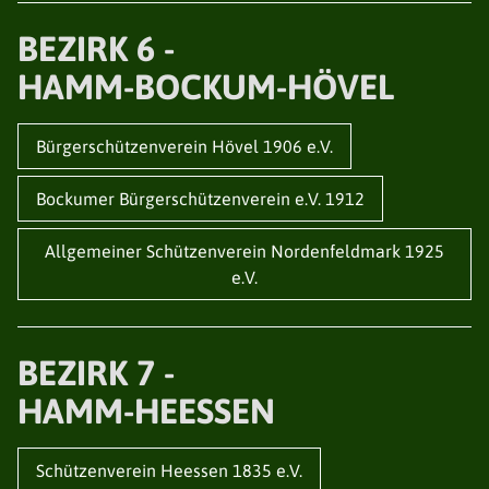
BEZIRK 6 -
HAMM-BOCKUM-HÖVEL
Bürgerschützenverein Hövel 1906 e.V.
Bockumer Bürgerschützenverein e.V. 1912
Allgemeiner Schützenverein Nordenfeldmark 1925
e.V.
BEZIRK 7 -
HAMM-HEESSEN
Schützenverein Heessen 1835 e.V.