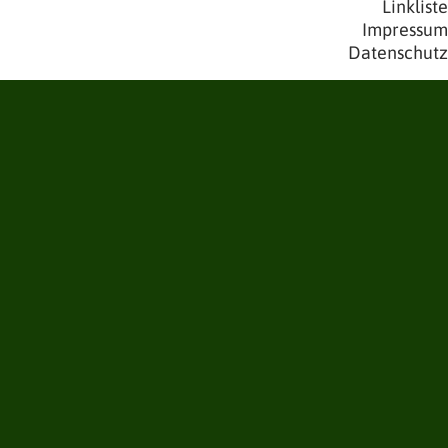
Linkliste
Impressum
Datenschutz