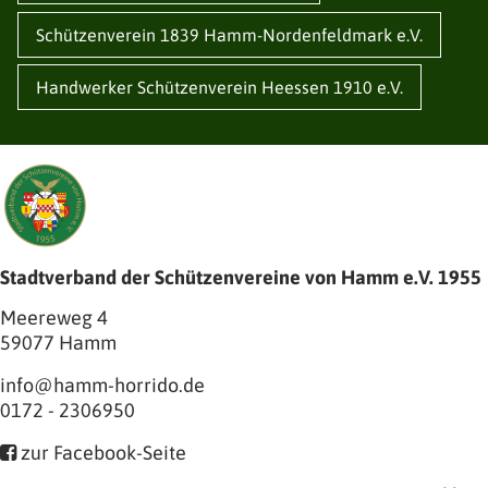
Schützenverein 1839 Hamm-Nordenfeldmark e.V.
Handwerker Schützenverein Heessen 1910 e.V.
Stadtverband der Schützenvereine von Hamm e.V. 1955
Meereweg 4
59077
Hamm
info@hamm-horrido.de
0172 - 2306950
zur Facebook-Seite
