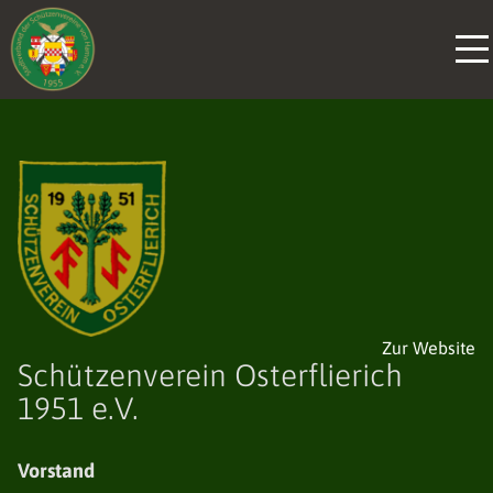
Zur Website
Schützenverein Osterflierich
1951 e.V.
Vorstand