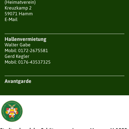
(Heimatverein)
Kreuzkamp 2
59071 Hamm
E-Mail
Hallenvermietung
Walter Gabe
Mobil: 0172-2675581
Gerd Kegler
Mobil: 0176-43537325
Avantgarde