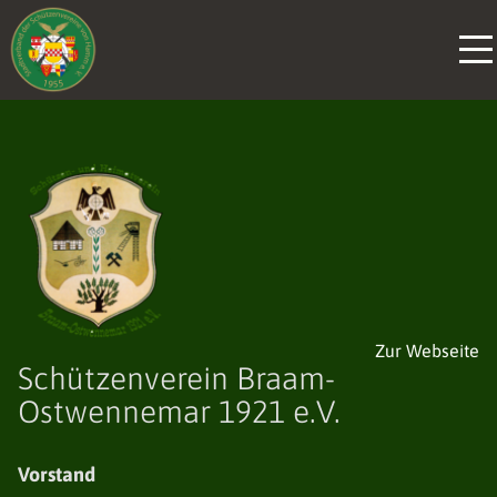
Zur Webseite
Schützenverein Braam-
Ostwennemar 1921 e.V.
Vorstand