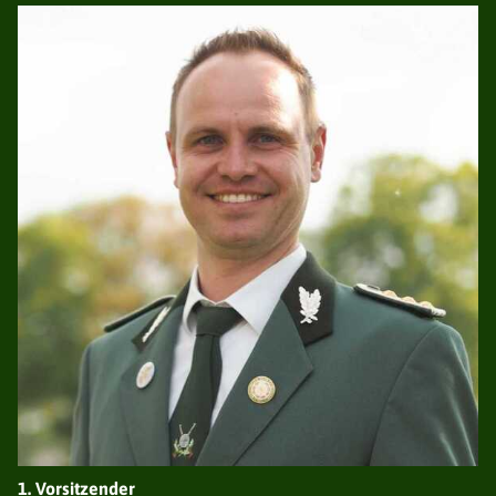
1. Vorsitzender