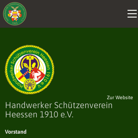
Zur Website
Handwerker Schützenverein
Heessen 1910 e.V.
Vorstand