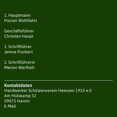
STADTKAISERSCHIESSEN
1. Hauptmann
HALLENVERMIETUNG
Florian Wohlfahrt
Geschäftsführer
Christian Haupt
1. Schriftführer
Janina Flunkert
2. Schriftführerin
Marion Wartholt
Kontaktdaten
Handwerker Schützenverein Heessen 1910 e.V.
Am Hülskamp 32
59073 Hamm
E-Mail