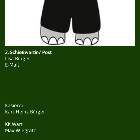
2.
Schießwartin/ Post
Lisa Bürger
E-Mail
Kasierer
Karl-Heinz Bürger
KK Wart
Max Wiegratz