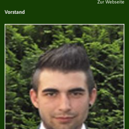
Zur Webseite
Vorstand