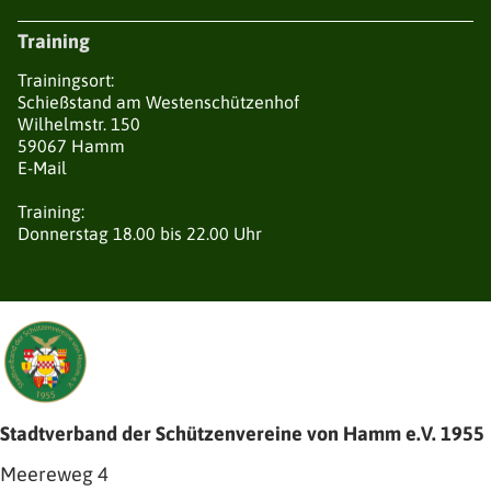
Training
Trainingsort:
Schießstand am Westenschützenhof
Wilhelmstr. 150
59067 Hamm
E-Mail
Training:
Donnerstag 18.00 bis 22.00 Uhr
Stadtverband der Schützenvereine von Hamm e.V. 1955
Meereweg 4