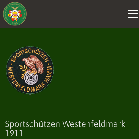
Sportschützen Westenfeldmark
1911