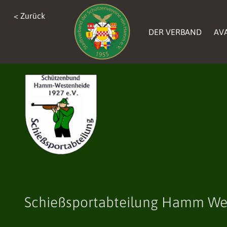
< Zurück
DER VERBAND
AV
Schießsportabteilung Hamm We