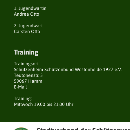
1. Jugendwartin
Andrea Otto
2. Jugendwart
Carsten Otto
Training
Trainingsort:
Schützenheim Schützenbund Westenheide 1927 e.V.
Teutonenstr. 3
59067 Hamm
E-Mail
Training:
Mittwoch 19.00 bis 21.00 Uhr