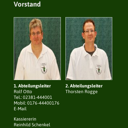
Vorstand
1. Abteilungsleiter
2. Abteilungsleiter
Rolf Otto
Thorsten Rogge
Tel.: 02381-444001
Mobil: 0176-44400176
E-Mail
Kassiererin
Reinhild Schenkel