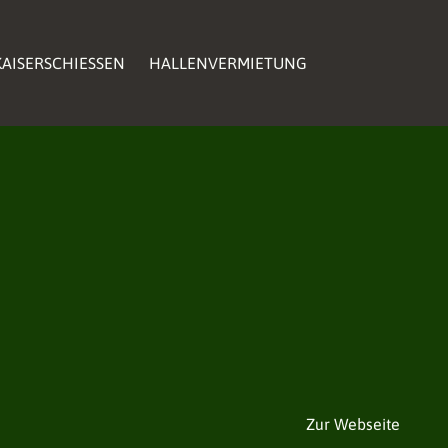
AISERSCHIESSEN
HALLENVERMIETUNG
Zur Webseite