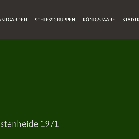
ANTGARDEN
SCHIESSGRUPPEN
KÖNIGSPAARE
STADTK
stenheide 1971