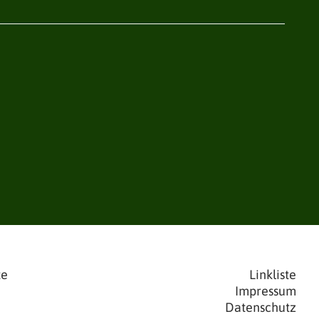
te
Linkliste
Impressum
Datenschutz