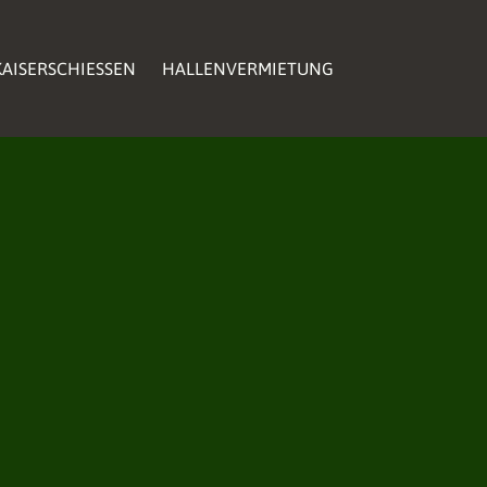
AISERSCHIESSEN
HALLENVERMIETUNG