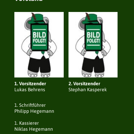
1. Vorsitzender
2. Vorsitzender
Lukas Behrens
Stephan Kasperek
1. Schriftführer
Philipp Hegemann
1. Kassierer
Niklas Hegemann