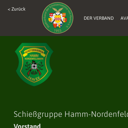
< Zurück
DER VERBAND
AV
Schießgruppe Hamm-Nordenfel
Vorstand