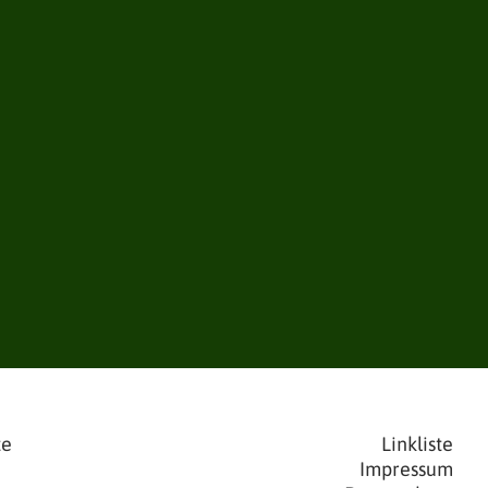
te
Linkliste
Impressum