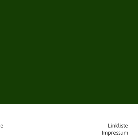
te
Linkliste
Impressum