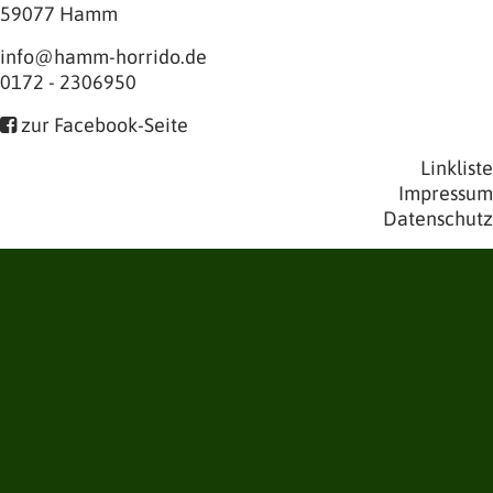
59077
Hamm
info@hamm-horrido.de
0172 - 2306950
zur Facebook-Seite

Linkliste
Impressum
Datenschutz