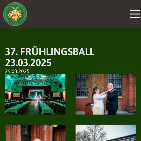
37. FRÜHLINGSBALL
23.03.2025
29.03.2025