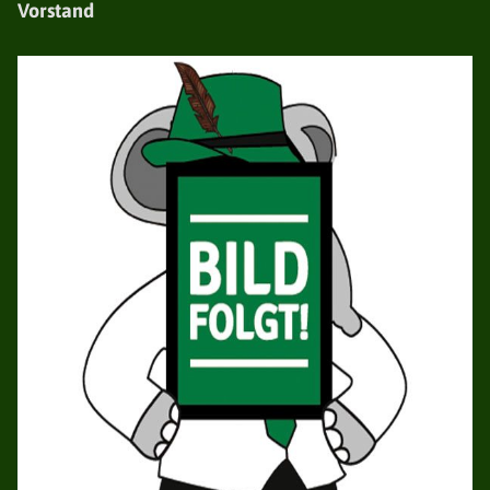
Vorstand