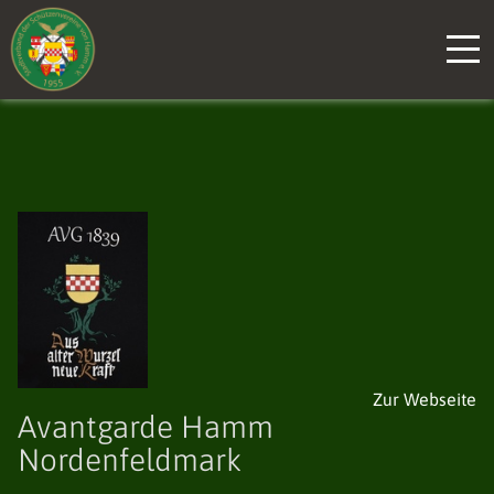
Zur Webseite
Avantgarde Hamm
Nordenfeldmark