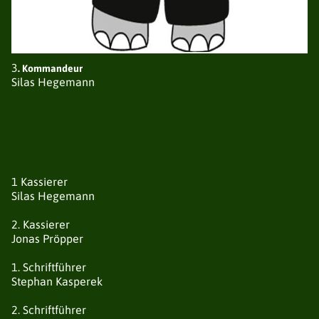
3
. Kommandeur
Silas Hegemann
1 Kassierer
Silas Hegemann
2. Kassierer
Jonas Pröpper
1. Schriftführer
Stephan Kasperek
2. Schriftführer